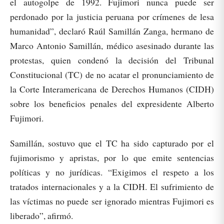
el autogolpe de 1992. Fujimori nunca puede ser
perdonado por la justicia peruana por crímenes de lesa
humanidad”, declaró Raúl Samillán Zanga, hermano de
Marco Antonio Samillán, médico asesinado durante las
protestas, quien condenó la decisión del Tribunal
Constitucional (TC) de no acatar el pronunciamiento de
la Corte Interamericana de Derechos Humanos (CIDH)
sobre los beneficios penales del expresidente Alberto
Fujimori.
Samillán, sostuvo que el TC ha sido capturado por el
fujimorismo y apristas, por lo que emite sentencias
políticas y no jurídicas. “Exigimos el respeto a los
tratados internacionales y a la CIDH. El sufrimiento de
las víctimas no puede ser ignorado mientras Fujimori es
liberado”, afirmó.