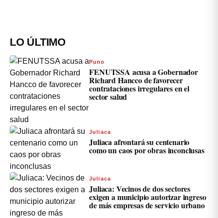
LO ÚLTIMO
Puno
FENUTSSA acusa a Gobernador
Richard Hancco de favorecer
contrataciones irregulares en el
sector salud
Juliaca
Juliaca afrontará su centenario
como un caos por obras inconclusas
Juliaca
Juliaca: Vecinos de dos sectores
exigen a municipio autorizar ingreso
de más empresas de servicio urbano