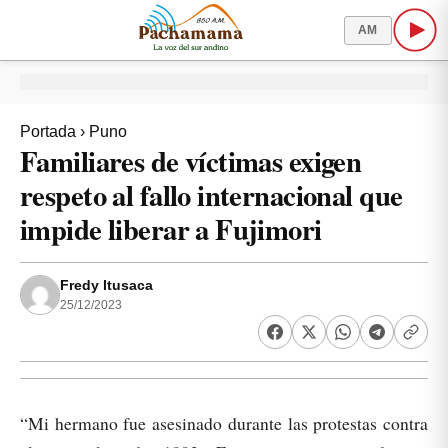
AM
Portada
›
Puno
Familiares de víctimas exigen
respeto al fallo internacional que
impide liberar a Fujimori
Fredy Itusaca
25/12/2023
“Mi hermano fue asesinado durante las protestas contra