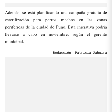
Además, se está planificando una campaña gratuita de
esterilización para perros machos en las zonas
periféricas de la ciudad de Puno. Esta iniciativa podría
llevarse a cabo en noviembre, según el gerente
municipal.
Redacción: Patricia Jahuira