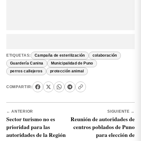
ETIQUETAS:
Campaña de esterilización
colaboración
Guardería Canina
Municipalidad de Puno
perros callejeros
protección animal
COMPARTIR:
← ANTERIOR
SIGUIENTE →
Sector turismo no es
Reunión de autoridades de
prioridad para las
centros poblados de Puno
autoridades de la Región
para elección de