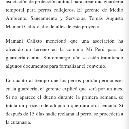
asociación de protección animal para crear una guardería
temporal para perros callejeros. El gerente de Medio
Ambiente, Saneamiento y Servicios, Tomás Augusto
Mamani Calixto, dio detalles de este proyecto.
Mamani Calixto mencionó que una asociación ha
ofrecido un terreno en la comuna Mi Perú para la
guardería canina. Sin embargo, aún se están tramitando
algunos documentos para formalizar el convenio.
En cuanto al tiempo que los perros podrán permanecer
en la guardería, el gerente explicó que será por un mes.
Si no aparece el dueño durante la primera semana, se
inicia un proceso de adopción que dura otra semana. Si
después de 15 días nadie reclama al perro, se procederá a
la eutanasia.