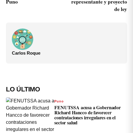
Puno
representante y proyecto
de ley
Carlos Roque
LO ÚLTIMO
Puno
FENUTSSA acusa a Gobernador
Richard Hancco de favorecer
contrataciones irregulares en el
sector salud