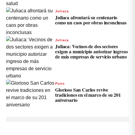
Juliaca
Juliaca afrontará su centenario
como un caos por obras inconclusas
Juliaca
Juliaca: Vecinos de dos sectores
exigen a municipio autorizar ingreso
de más empresas de servicio urbano
Puno
Glorioso San Carlos revive
tradiciones en el marco de su 201
aniversario