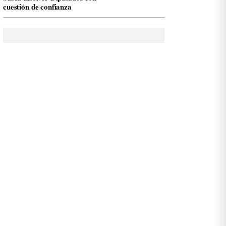
cuestión de confianza