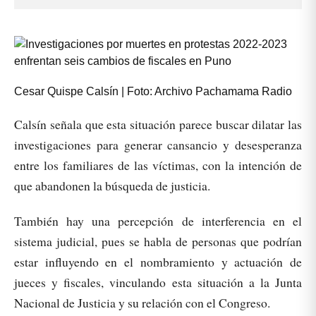
Cesar Quispe Calsín | Foto: Archivo Pachamama Radio
Calsín señala que esta situación parece buscar dilatar las
investigaciones para generar cansancio y desesperanza
entre los familiares de las víctimas, con la intención de
que abandonen la búsqueda de justicia.
También hay una percepción de interferencia en el
sistema judicial, pues se habla de personas que podrían
estar influyendo en el nombramiento y actuación de
jueces y fiscales, vinculando esta situación a la Junta
Nacional de Justicia y su relación con el Congreso.