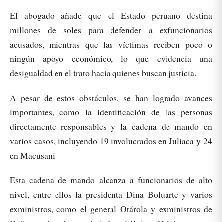
El abogado añade que el Estado peruano destina
millones de soles para defender a exfuncionarios
acusados, mientras que las víctimas reciben poco o
ningún apoyo económico, lo que evidencia una
desigualdad en el trato hacia quienes buscan justicia.
A pesar de estos obstáculos, se han logrado avances
importantes, como la identificación de las personas
directamente responsables y la cadena de mando en
varios casos, incluyendo 19 involucrados en Juliaca y 24
en Macusani.
Esta cadena de mando alcanza a funcionarios de alto
nivel, entre ellos la presidenta Dina Boluarte y varios
exministros, como el general Otárola y exministros de