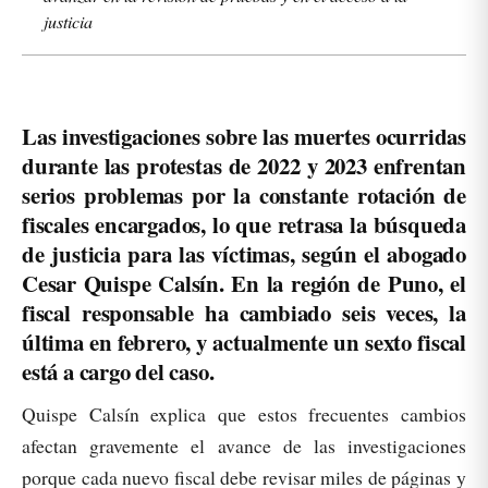
justicia
Las investigaciones sobre las muertes ocurridas
durante las protestas de 2022 y 2023 enfrentan
serios problemas por la constante rotación de
fiscales encargados, lo que retrasa la búsqueda
de justicia para las víctimas, según el abogado
Cesar Quispe Calsín. En la región de Puno, el
fiscal responsable ha cambiado seis veces, la
última en febrero, y actualmente un sexto fiscal
está a cargo del caso.
Quispe Calsín explica que estos frecuentes cambios
afectan gravemente el avance de las investigaciones
porque cada nuevo fiscal debe revisar miles de páginas y