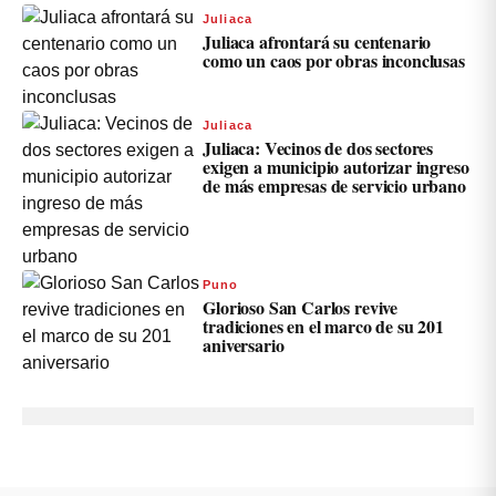
Juliaca
Juliaca afrontará su centenario
como un caos por obras inconclusas
Juliaca
Juliaca: Vecinos de dos sectores
exigen a municipio autorizar ingreso
de más empresas de servicio urbano
Puno
Glorioso San Carlos revive
tradiciones en el marco de su 201
aniversario