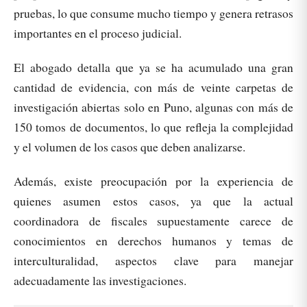
pruebas, lo que consume mucho tiempo y genera retrasos
importantes en el proceso judicial.
El abogado detalla que ya se ha acumulado una gran
cantidad de evidencia, con más de veinte carpetas de
investigación abiertas solo en Puno, algunas con más de
150 tomos de documentos, lo que refleja la complejidad
y el volumen de los casos que deben analizarse.
Además, existe preocupación por la experiencia de
quienes asumen estos casos, ya que la actual
coordinadora de fiscales supuestamente carece de
conocimientos en derechos humanos y temas de
interculturalidad, aspectos clave para manejar
adecuadamente las investigaciones.