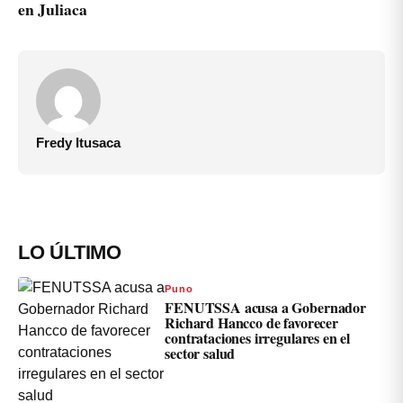
en Juliaca
Fredy Itusaca
LO ÚLTIMO
Puno
FENUTSSA acusa a Gobernador
Richard Hancco de favorecer
contrataciones irregulares en el
sector salud