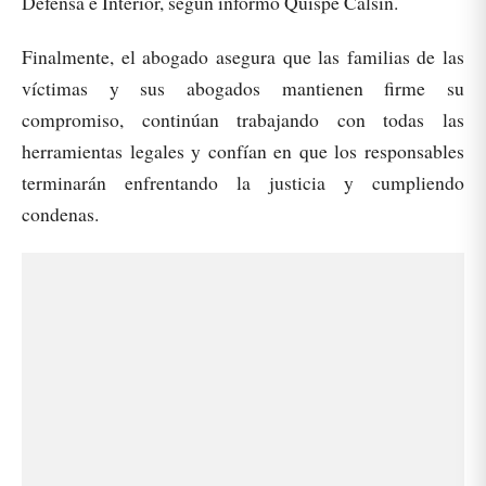
Defensa e Interior, según informó Quispe Calsín.
Finalmente, el abogado asegura que las familias de las
víctimas y sus abogados mantienen firme su
compromiso, continúan trabajando con todas las
herramientas legales y confían en que los responsables
terminarán enfrentando la justicia y cumpliendo
condenas.