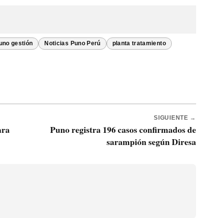
no gestión
Noticias Puno Perú
planta tratamiento
SIGUIENTE →
ara
Puno registra 196 casos confirmados de
sarampión según Diresa