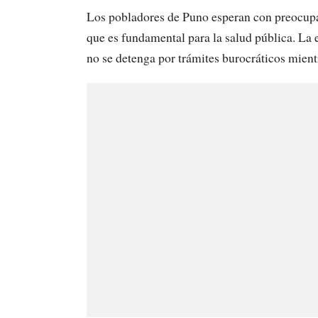
Los pobladores de Puno esperan con preocupaci
que es fundamental para la salud pública. La
no se detenga por trámites burocráticos mient