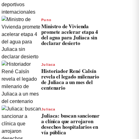
Puno
Ministro de Vivienda
promete acelerar etapa 4
del agua para Juliaca sin
declarar desierto
Juliaca
Historiador René Calsín
revela el legado milenario
de Juliaca a un mes del
centenario
Juliaca
Juliaca: buscan sancionar
a clínica que arrojaron
desechos hospitalarios en
vía pública