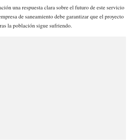
ón una respuesta clara sobre el futuro de este servicio
 empresa de saneamiento debe garantizar que el proyecto
ras la población sigue sufriendo.