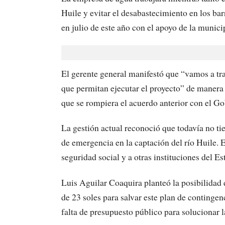
Huile y evitar el desabastecimiento en los bar
en julio de este año con el apoyo de la munici
El gerente general manifestó que “vamos a tra
que permitan ejecutar el proyecto” de manera
que se rompiera el acuerdo anterior con el G
La gestión actual reconoció que todavía no ti
de emergencia en la captación del río Huile. 
seguridad social y a otras instituciones del E
Luis Aguilar Coaquira planteó la posibilidad 
de 23 soles para salvar este plan de contingen
falta de presupuesto público para solucionar la