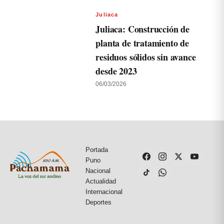
Juliaca
Juliaca: Construcción de
planta de tratamiento de
residuos sólidos sin avance
desde 2023
06/03/2026
Portada
Puno
Nacional
Actualidad
Internacional
Deportes