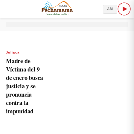
AM
Juliaca
Madre de
Víctima del 9
de enero busca
justicia y se
pronuncia
contra la
impunidad