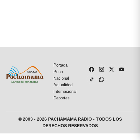
Portada
Puno
Nacional
Actualidad
Internacional
Deportes
© 2003 - 2026 PACHAMAMA RADIO - TODOS LOS
DERECHOS RESERVADOS