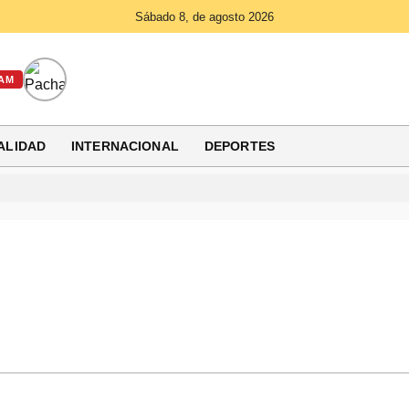
Sábado 8, de agosto 2026
AM
ALIDAD
INTERNACIONAL
DEPORTES