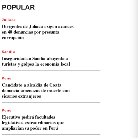
POPULAR
Juliaca
Dirigentes de Juliaca exigen avances
en 40 denuncias por presunta
corrupción
Sandia
Inseguridad en Sandia ahuyenta a
turistas y golpea la economía local
Puno
Candidato a alcaldía de Coata
denuncia amenazas de muerte con
sicarios extranjeros
Puno
Ejecutivo pedirá facultades
legislativas extraordinarias que
ampliarían su poder en Perú