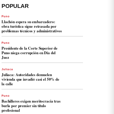
POPULAR
Puno
Llachón espera su embarcadero:
obra turística sigue retrasada por
problemas técnicos y administrativos
Puno
Presidente de la Corte Superior de
Puno niega corrupción en Día del
Juez
Juliaca
Juliaca: Autoridades demuelen
vivienda que invadió casi el 50% de
la calle
Puno
Bachilleres exigen meritocracia tras
burla por premier sin título
profesional