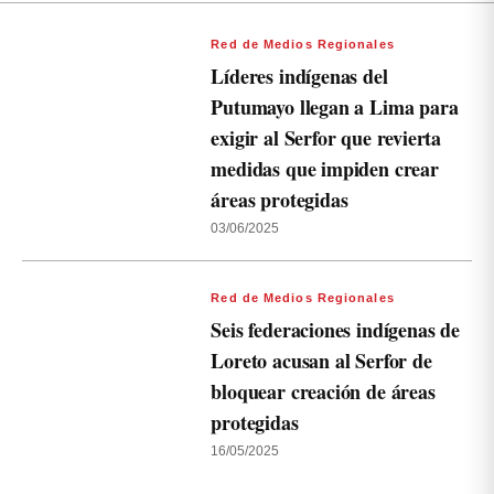
Red de Medios Regionales
Líderes indígenas del
Putumayo llegan a Lima para
exigir al Serfor que revierta
medidas que impiden crear
áreas protegidas
03/06/2025
Red de Medios Regionales
Seis federaciones indígenas de
Loreto acusan al Serfor de
bloquear creación de áreas
protegidas
16/05/2025