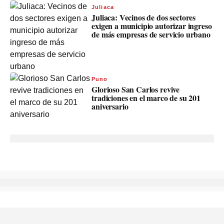
Juliaca
Juliaca: Vecinos de dos sectores
exigen a municipio autorizar ingreso
de más empresas de servicio urbano
Puno
Glorioso San Carlos revive
tradiciones en el marco de su 201
aniversario