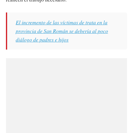
El incremento de las víctimas de trata en la
provincia de San Román se debería al poco
diálogo de padres e hijos