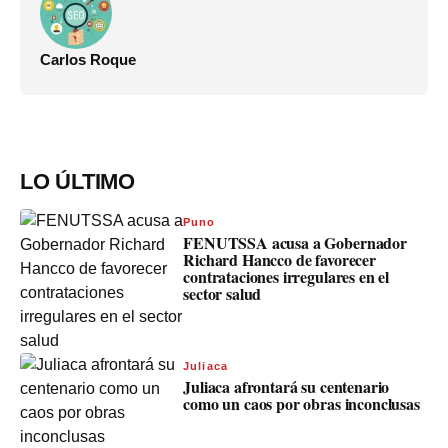
Carlos Roque
LO ÚLTIMO
Puno
FENUTSSA acusa a Gobernador
Richard Hancco de favorecer
contrataciones irregulares en el
sector salud
Juliaca
Juliaca afrontará su centenario
como un caos por obras inconclusas