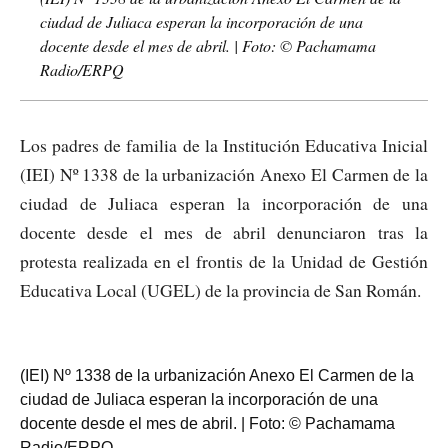
ciudad de Juliaca esperan la incorporación de una
docente desde el mes de abril. | Foto: © Pachamama
Radio/ERPQ
Los padres de familia de la Institución Educativa Inicial
(IEI) Nº 1338 de la urbanización Anexo El Carmen de la
ciudad de Juliaca esperan la incorporación de una
docente desde el mes de abril denunciaron tras la
protesta realizada en el frontis de la Unidad de Gestión
Educativa Local (UGEL) de la provincia de San Román.
(IEI) Nº 1338 de la urbanización Anexo El Carmen de la
ciudad de Juliaca esperan la incorporación de una
docente desde el mes de abril. | Foto: © Pachamama
Radio/ERPQ