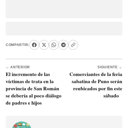
COMPARTIR:
← ANTERIOR
SIGUIENTE →
El incremento de las
Comerciantes de la feria
víctimas de trata en la
sabatina de Puno serán
provincia de San Román
reubicados por fin este
se debería al poco diálogo
sábado
de padres e hijos