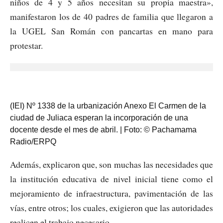
niños de 4 y 5 años necesitan su propia maestra»,
manifestaron los de 40 padres de familia que llegaron a
la UGEL San Román con pancartas en mano para
protestar.
(IEI) Nº 1338 de la urbanización Anexo El Carmen de la
ciudad de Juliaca esperan la incorporación de una
docente desde el mes de abril. | Foto: © Pachamama
Radio/ERPQ
Además, explicaron que, son muchas las necesidades que
la institución educativa de nivel inicial tiene como el
mejoramiento de infraestructura, pavimentación de las
vías, entre otros; los cuales, exigieron que las autoridades
realicen el trabajo necesario.