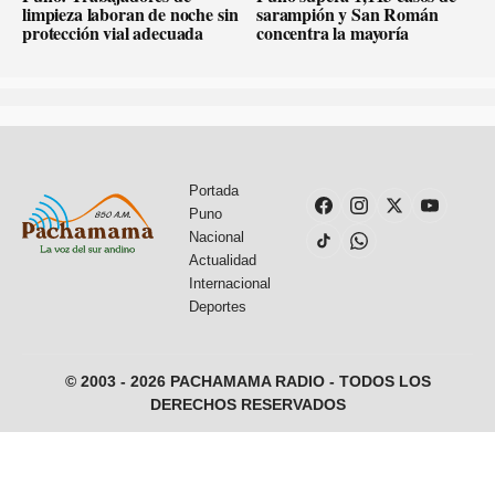
limpieza laboran de noche sin
sarampión y San Román
protección vial adecuada
concentra la mayoría
Portada
Puno
Nacional
Actualidad
Internacional
Deportes
© 2003 - 2026 PACHAMAMA RADIO - TODOS LOS
DERECHOS RESERVADOS