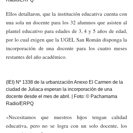
Ellos detallaron, que la institución educativa cuenta con
una sola un docente para los 32 alumnos que asisten al
plantel educativo para edades de 3, 4 y 5 años de edad,
por lo cual exigen que la UGEL San Román disponga la
incorporación de una docente para los cuatro meses
restantes del año académico.
(IEI) Nº 1338 de la urbanización Anexo El Carmen de la
ciudad de Juliaca esperan la incorporación de una
docente desde el mes de abril. | Foto: © Pachamama
Radio/ERPQ
«Necesitamos que nuestros hijos tengan calidad
educativa, pero no se logra con un solo docente, los