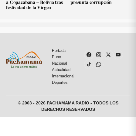
a Copacabana – Bolivia tras
presunta corrupción
festividad de la Virgen
Portada
Puno
Nacional
Actualidad
Internacional
Deportes
© 2003 - 2026 PACHAMAMA RADIO - TODOS LOS
DERECHOS RESERVADOS