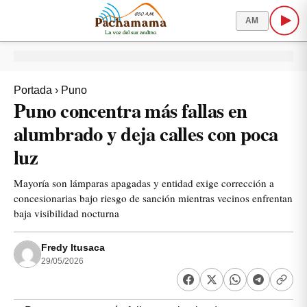
AM
Portada
›
Puno
Puno concentra más fallas en
alumbrado y deja calles con poca
luz
Mayoría son lámparas apagadas y entidad exige corrección a
concesionarias bajo riesgo de sanción mientras vecinos enfrentan
baja visibilidad nocturna
Fredy Itusaca
29/05/2026