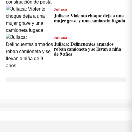
Juliaca
Juliaca: Violento choque deja a una
mujer grave y una camioneta fugada
Juliaca
Juliaca: Delincuentes armados
roban camioneta y se llevan a niña
de 9 años