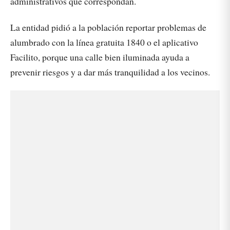
administrativos que correspondan.
La entidad pidió a la población reportar problemas de
alumbrado con la línea gratuita 1840 o el aplicativo
Facilito, porque una calle bien iluminada ayuda a
prevenir riesgos y a dar más tranquilidad a los vecinos.