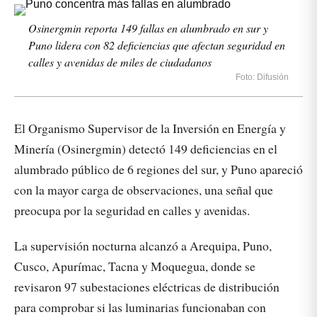
Osinergmin reporta 149 fallas en alumbrado en sur y
Puno lidera con 82 deficiencias que afectan seguridad en
calles y avenidas de miles de ciudadanos
Foto: Difusión
El Organismo Supervisor de la Inversión en Energía y
Minería (Osinergmin) detectó 149 deficiencias en el
alumbrado público de 6 regiones del sur, y Puno apareció
con la mayor carga de observaciones, una señal que
preocupa por la seguridad en calles y avenidas.
La supervisión nocturna alcanzó a Arequipa, Puno,
Cusco, Apurímac, Tacna y Moquegua, donde se
revisaron 97 subestaciones eléctricas de distribución
para comprobar si las luminarias funcionaban con