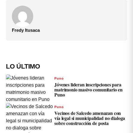
Fredy Itusaca
LO ÚLTIMO
Puno
Jóvenes lideran inscripciones para
matrimonio masivo comunitario en
Puno
Puno
Vecinos de Salcedo amenazan con
vía legal si municipalidad no dialoga
sobre construcción de posta