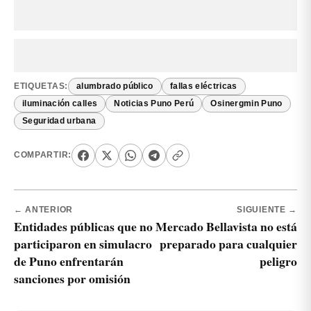
ETIQUETAS:
alumbrado público
fallas eléctricas
iluminación calles
Noticias Puno Perú
Osinergmin Puno
Seguridad urbana
COMPARTIR:
← ANTERIOR
SIGUIENTE →
Entidades públicas que no
Mercado Bellavista no está
participaron en simulacro
preparado para cualquier
de Puno enfrentarán
peligro
sanciones por omisión