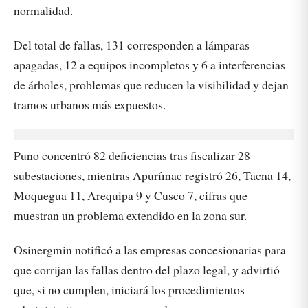
normalidad.
Del total de fallas, 131 corresponden a lámparas
apagadas, 12 a equipos incompletos y 6 a interferencias
de árboles, problemas que reducen la visibilidad y dejan
tramos urbanos más expuestos.
Puno concentró 82 deficiencias tras fiscalizar 28
subestaciones, mientras Apurímac registró 26, Tacna 14,
Moquegua 11, Arequipa 9 y Cusco 7, cifras que
muestran un problema extendido en la zona sur.
Osinergmin notificó a las empresas concesionarias para
que corrijan las fallas dentro del plazo legal, y advirtió
que, si no cumplen, iniciará los procedimientos