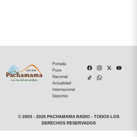
Portada
Puno
Nacional
Actualidad
Internacional
Deportes
© 2003 - 2026 PACHAMAMA RADIO - TODOS LOS
DERECHOS RESERVADOS