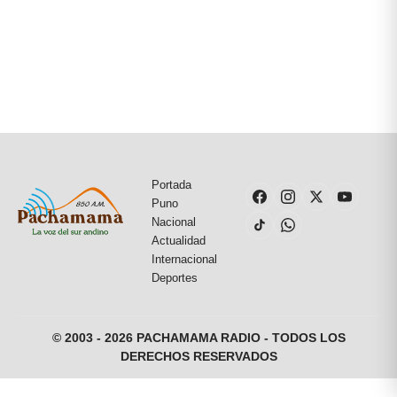
Portada
Puno
Nacional
Actualidad
Internacional
Deportes
© 2003 - 2026 PACHAMAMA RADIO - TODOS LOS
DERECHOS RESERVADOS