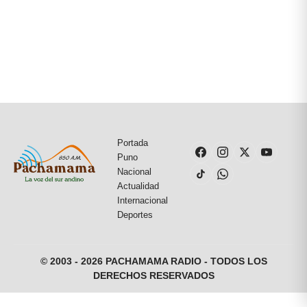
Portada
Puno
Nacional
Actualidad
Internacional
Deportes
© 2003 - 2026 PACHAMAMA RADIO - TODOS LOS
DERECHOS RESERVADOS