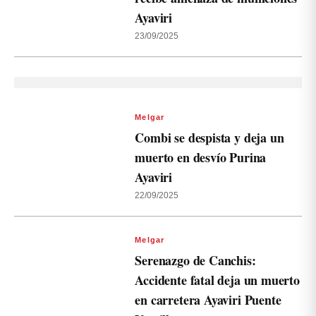
Ayaviri
23/09/2025
Melgar
Combi se despista y deja un
muerto en desvío Purina
Ayaviri
22/09/2025
Melgar
Serenazgo de Canchis:
Accidente fatal deja un muerto
en carretera Ayaviri Puente