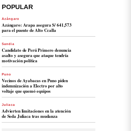
POPULAR
Azángaro
Azángaro: Arapa asegura S/ 641,573
para el puente de Alto Ccalla
Sandia
Candidato de Perú Primero denuncia
asalto y asegura que ataque tendría
motivación política
Puno
Vecinos de Ayabacas en Puno piden
indemnización a Electro por alto
voltaje que quemó equipos
Juliaca
Advierten limitaciones en la atención
de Seda Juliaca tras mudanza