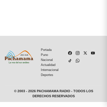
Portada
Puno
Nacional
Actualidad
Internacional
Deportes
© 2003 - 2026 PACHAMAMA RADIO - TODOS LOS
DERECHOS RESERVADOS