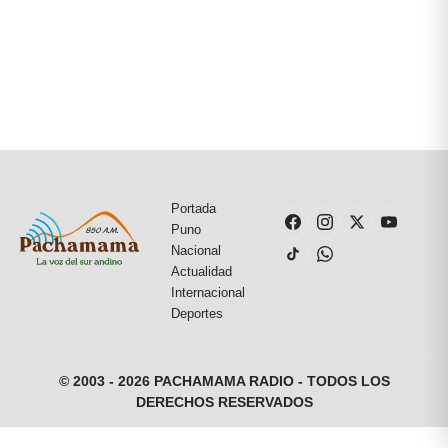
Portada
Puno
Nacional
Actualidad
Internacional
Deportes
© 2003 - 2026 PACHAMAMA RADIO - TODOS LOS
DERECHOS RESERVADOS