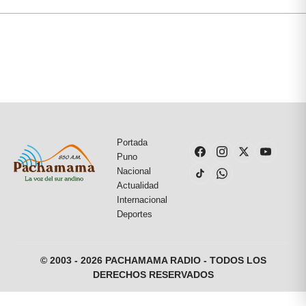
Portada
Puno
Nacional
Actualidad
Internacional
Deportes
© 2003 - 2026 PACHAMAMA RADIO - TODOS LOS
DERECHOS RESERVADOS