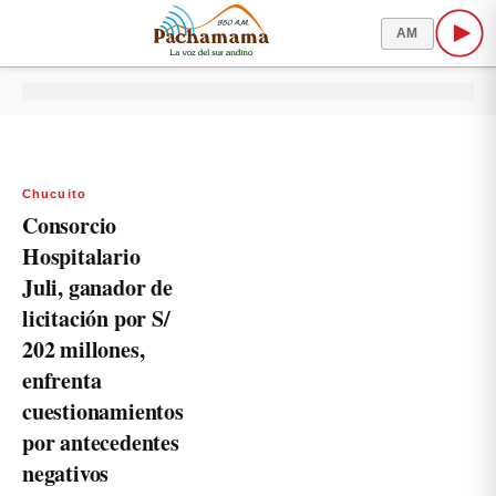
AM
Chucuito
Consorcio
Hospitalario
Juli, ganador de
licitación por S/
202 millones,
enfrenta
cuestionamientos
por antecedentes
negativos