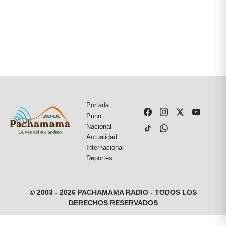
Portada
Puno
Nacional
Actualidad
Internacional
Deportes
© 2003 - 2026 PACHAMAMA RADIO - TODOS LOS
DERECHOS RESERVADOS