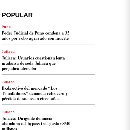
POPULAR
Puno
Poder Judicial de Puno condena a 35
años por robo agravado con muerte
Juliaca
Juliaca: Usuarios cuestionan lenta
mudanza de seda Juliaca que
perjudica atención
Juliaca
Exdirectivo del mercado “Los
Triunfadores” denuncia retroceso y
pérdida de socios en cinco años
Juliaca
Juliaca: Dirigente denuncia
abandono del bypass tras gastar S/40
millones