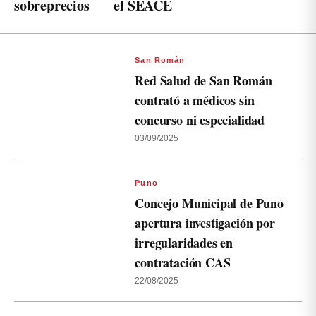
sobreprecios
el SEACE
San Román
Red Salud de San Román
contrató a médicos sin
concurso ni especialidad
03/09/2025
Puno
Concejo Municipal de Puno
apertura investigación por
irregularidades en
contratación CAS
22/08/2025