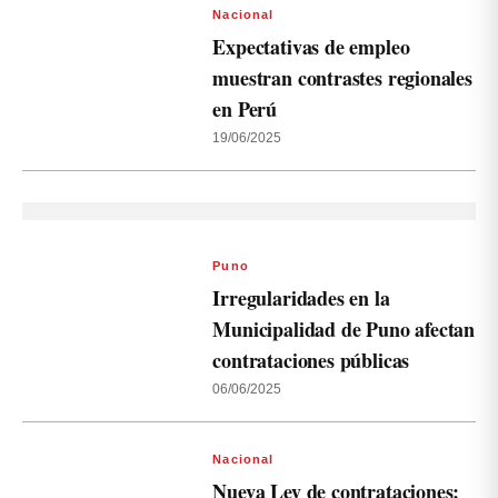
Nacional
Expectativas de empleo
muestran contrastes regionales
en Perú
19/06/2025
Puno
Irregularidades en la
Municipalidad de Puno afectan
contrataciones públicas
06/06/2025
Nacional
Nueva Ley de contrataciones: