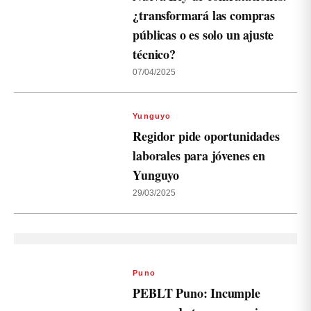
¿transformará las compras
públicas o es solo un ajuste
técnico?
07/04/2025
Yunguyo
Regidor pide oportunidades
laborales para jóvenes en
Yunguyo
29/03/2025
Puno
PEBLT Puno: Incumple