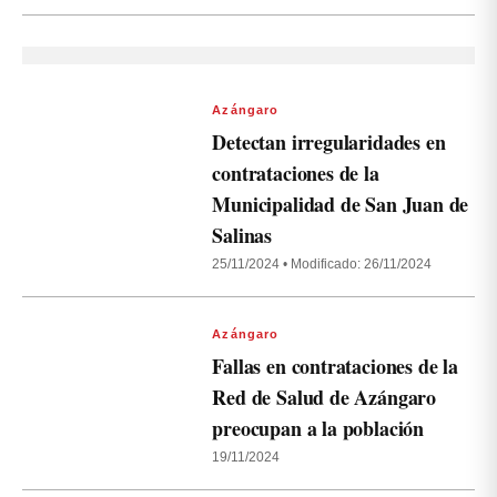
Azángaro
Detectan irregularidades en
contrataciones de la
Municipalidad de San Juan de
Salinas
25/11/2024
•
Modificado: 26/11/2024
Azángaro
Fallas en contrataciones de la
Red de Salud de Azángaro
preocupan a la población
19/11/2024