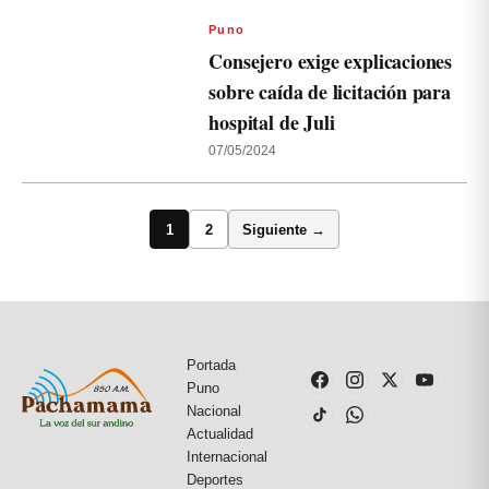
Puno
Consejero exige explicaciones
sobre caída de licitación para
hospital de Juli
07/05/2024
1
2
Siguiente →
Portada
Puno
Nacional
Actualidad
Internacional
Deportes