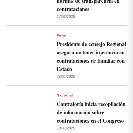
normas de transparencia en
contrataciones
17/03/2025
Puno
Presidente de consejo Regional
asegura no tener injerencia en
contrataciones de familiar con
Estado
28/01/2025
Nacional
Contraloría inicia recopilación
de información sobre
contrataciones en el Congreso
10/01/2025