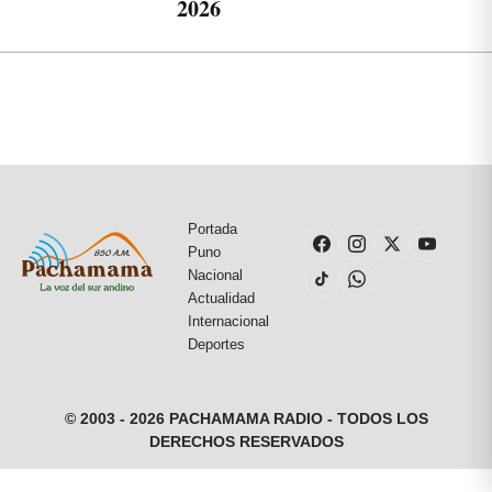
2026
Portada
Puno
Nacional
Actualidad
Internacional
Deportes
© 2003 - 2026 PACHAMAMA RADIO - TODOS LOS
DERECHOS RESERVADOS