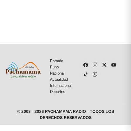
Portada
Puno
Nacional
Actualidad
Internacional
Deportes
© 2003 - 2026 PACHAMAMA RADIO - TODOS LOS
DERECHOS RESERVADOS