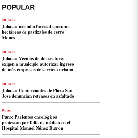
POPULAR
Juliaca
Juliaca: incendio forestal consume
hectáreas de pastizales de cerro
Monos
Juliaca
Juliaca: Vecinos de dos sectores
exigen a municipio autorizar ingreso
de más empresas de servicio urbano
Juliaca
Juliaca: Comerciantes de Plaza San
José denuncian retrasos en asfaltado
Puno
Puno: Pacientes oncológicos
protestan por falta de médico en el
Hospital Manuel Núñez Butrón