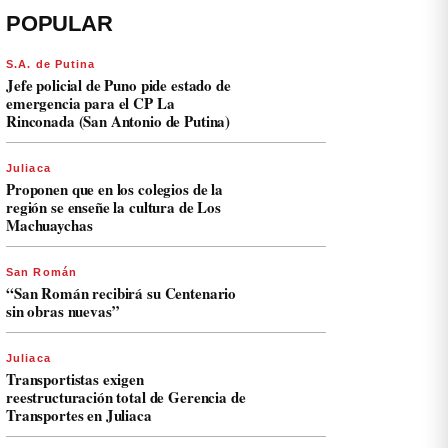
POPULAR
S.A. de Putina
Jefe policial de Puno pide estado de
emergencia para el CP La
Rinconada (San Antonio de Putina)
Juliaca
Proponen que en los colegios de la
región se enseñe la cultura de Los
Machuaychas
San Román
“San Román recibirá su Centenario
sin obras nuevas”
Juliaca
Transportistas exigen
reestructuración total de Gerencia de
Transportes en Juliaca