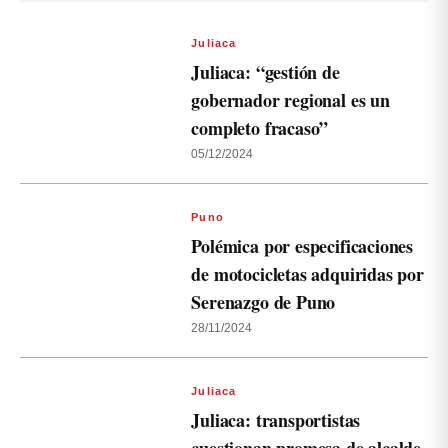
Juliaca
Juliaca: “gestión de
gobernador regional es un
completo fracaso”
05/12/2024
Puno
Polémica por especificaciones
de motocicletas adquiridas por
Serenazgo de Puno
28/11/2024
Juliaca
Juliaca: transportistas