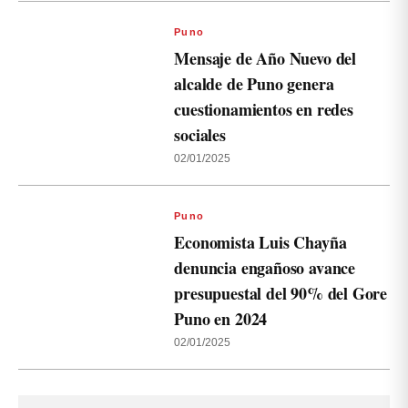
Puno
Mensaje de Año Nuevo del
alcalde de Puno genera
cuestionamientos en redes
sociales
02/01/2025
Puno
Economista Luis Chayña
denuncia engañoso avance
presupuestal del 90% del Gore
Puno en 2024
02/01/2025