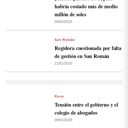
habría costado más de medio
millón de soles
06/02/2025
San Román
Regidora cuestionada por falta
de gestión en San Román
21/01/2025
Puno
Tensión entre el gobierno y el
colegio de abogados
09/01/2025