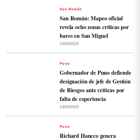
San Román
San Román: Mapeo oficial
revela ocho zonas críticas por
bares en San Miguel
23/04/2025
Puno
Gobernador de Puno defiende
designación de jefe de Gestión
de Riesgos ante críticas por
falta de experiencia
14/03/2025
Puno
Richard Hancco genera