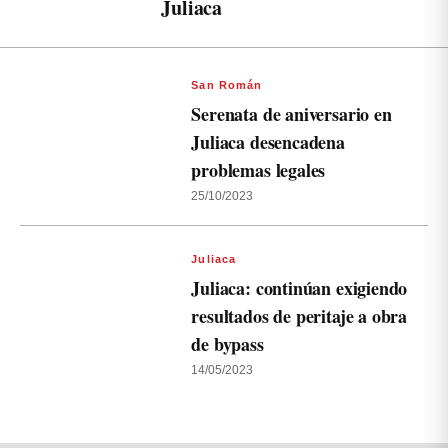
Juliaca
San Román
Serenata de aniversario en
Juliaca desencadena
problemas legales
25/10/2023
Juliaca
Juliaca: continúan exigiendo
resultados de peritaje a obra
de bypass
14/05/2023