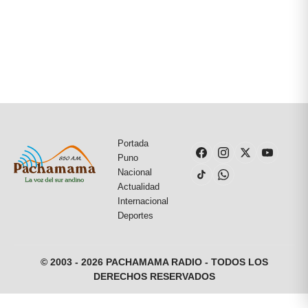
Portada
Puno
Nacional
Actualidad
Internacional
Deportes
© 2003 - 2026 PACHAMAMA RADIO - TODOS LOS
DERECHOS RESERVADOS