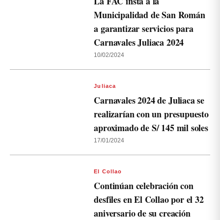
La FAC insta a la
Municipalidad de San Román
a garantizar servicios para
Carnavales Juliaca 2024
10/02/2024
Juliaca
Carnavales 2024 de Juliaca se
realizarían con un presupuesto
aproximado de S/ 145 mil soles
17/01/2024
El Collao
Continúan celebración con
desfiles en El Collao por el 32
aniversario de su creación