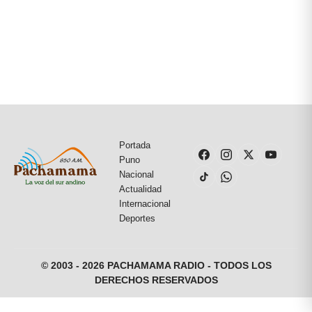
Portada
Puno
Nacional
Actualidad
Internacional
Deportes
© 2003 - 2026 PACHAMAMA RADIO - TODOS LOS
DERECHOS RESERVADOS