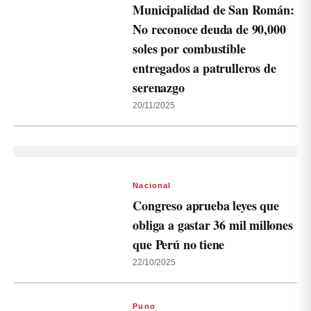
Municipalidad de San Román:
No reconoce deuda de 90,000
soles por combustible
entregados a patrulleros de
serenazgo
20/11/2025
Nacional
Congreso aprueba leyes que
obliga a gastar 36 mil millones
que Perú no tiene
22/10/2025
Puno