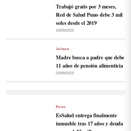
Trabajó gratis por 3 meses,
Red de Salud Puno debe 3 mil
soles desde el 2019
16/09/2025
Juliaca
Madre busca a padre que debe
11 años de pensión alimenticia
02/09/2025
Puno
EsSalud entrega finalmente
inmueble tras 17 años y deuda