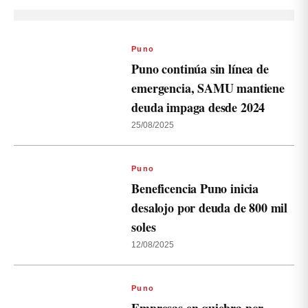
Puno
Puno continúa sin línea de
emergencia, SAMU mantiene
deuda impaga desde 2024
25/08/2025
Puno
Beneficencia Puno inicia
desalojo por deuda de 800 mil
soles
12/08/2025
Puno