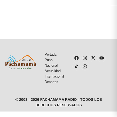
Portada
Puno
Nacional
Actualidad
Internacional
Deportes
© 2003 - 2026 PACHAMAMA RADIO - TODOS LOS
DERECHOS RESERVADOS