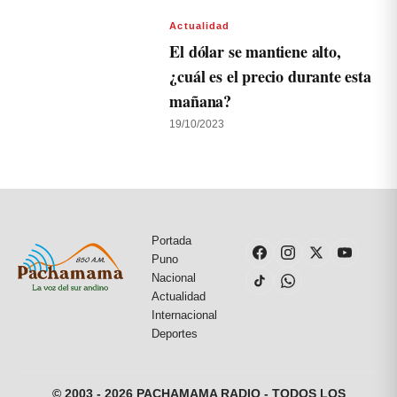
Actualidad
El dólar se mantiene alto,
¿cuál es el precio durante esta
mañana?
19/10/2023
Portada
Puno
Nacional
Actualidad
Internacional
Deportes
© 2003 - 2026 PACHAMAMA RADIO - TODOS LOS