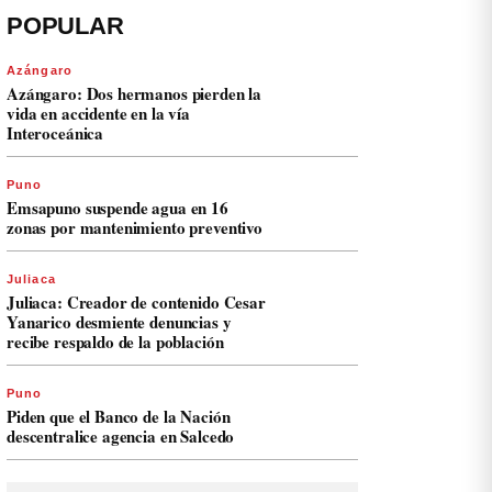
POPULAR
Azángaro
Azángaro: Dos hermanos pierden la
vida en accidente en la vía
Interoceánica
Puno
Emsapuno suspende agua en 16
zonas por mantenimiento preventivo
Juliaca
Juliaca: Creador de contenido Cesar
Yanarico desmiente denuncias y
recibe respaldo de la población
Puno
Piden que el Banco de la Nación
descentralice agencia en Salcedo