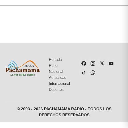
Portada
Puno
Nacional
Actualidad
Internacional
Deportes
© 2003 - 2026 PACHAMAMA RADIO - TODOS LOS
DERECHOS RESERVADOS