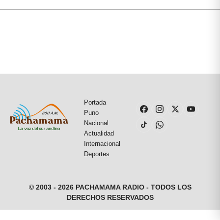
Portada
Puno
Nacional
Actualidad
Internacional
Deportes
© 2003 - 2026 PACHAMAMA RADIO - TODOS LOS
DERECHOS RESERVADOS