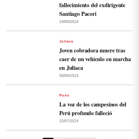
fallecimiento del exdirigente
Santiago Pacori
19/08/2024
Juliaca
Joven cobradora muere tras
caer de un vehículo en marcha
en Juliaca
09/08/2024
Puno
La voz de los campesinos del
Perú profundo falleció
15/07/2024