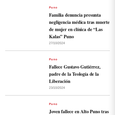
Puno
Familia denuncia presunta
negligencia médica tras muerte
de mujer en clínica de “Las
Kalas” Puno
27/10/2024
Puno
Fallece Gustavo Gutiérrez,
padre de la Teología de la
Liberación
23/10/2024
Puno
Joven fallece en Alto Puno tras