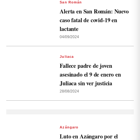
San Román
Alerta en San Román: Nuevo
caso fatal de covid-19 en
lactante
04/09/2024
Juliaca
Fallece padre de joven
asesinado el 9 de enero en
Juliaca sin ver justicia
28/08/2024
Azángaro
Luto en Azángaro por el