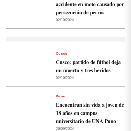
accidente en moto causado por
persecución de perros
02/10/2024
Cusco
Cusco: partido de fútbol deja
un muerto y tres heridos
02/10/2024
Puno
Encuentran sin vida a joven de
18 años en campus
universitario de UNA Puno
26/09/2024