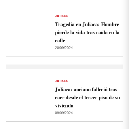
Juliaca
Tragedia en Juliaca: Hombre
pierde la vida tras caída en la
calle
20/09/2024
Juliaca
Juliaca: anciano falleció tras
caer desde el tercer piso de su
vivienda
09/09/2024