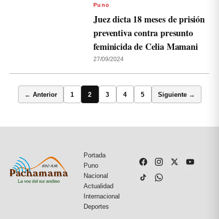
Puno
Juez dicta 18 meses de prisión
preventiva contra presunto
feminicida de Celia Mamani
27/09/2024
← Anterior
1
2
3
4
5
Siguiente →
Portada
Puno
Nacional
Actualidad
Internacional
Deportes