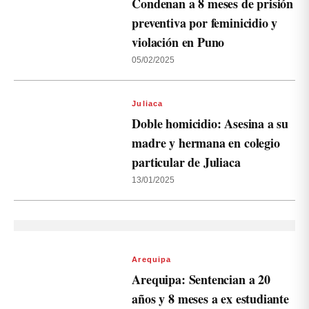
Condenan a 8 meses de prisión
preventiva por feminicidio y
violación en Puno
05/02/2025
Juliaca
Doble homicidio: Asesina a su
madre y hermana en colegio
particular de Juliaca
13/01/2025
Arequipa
Arequipa: Sentencian a 20
años y 8 meses a ex estudiante