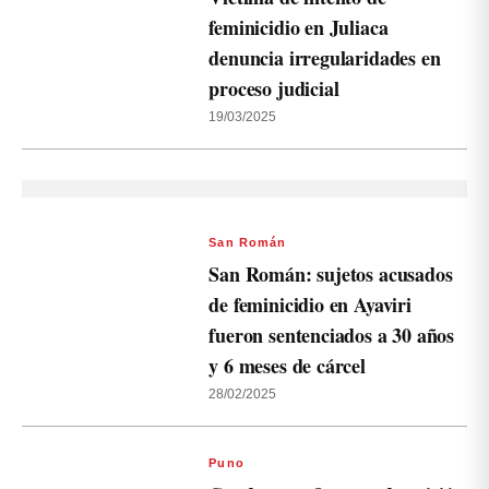
feminicidio en Juliaca
denuncia irregularidades en
proceso judicial
19/03/2025
San Román
San Román: sujetos acusados
de feminicidio en Ayaviri
fueron sentenciados a 30 años
y 6 meses de cárcel
28/02/2025
Puno