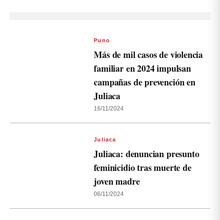
Puno
Más de mil casos de violencia
familiar en 2024 impulsan
campañas de prevención en
Juliaca
16/11/2024
Juliaca
Juliaca: denuncian presunto
feminicidio tras muerte de
joven madre
06/11/2024