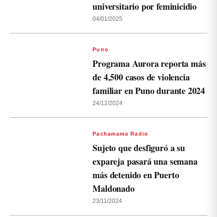
universitario por feminicidio
04/01/2025
Puno
Programa Aurora reporta más
de 4,500 casos de violencia
familiar en Puno durante 2024
24/12/2024
Pachamama Radio
Sujeto que desfiguró a su
expareja pasará una semana
más detenido en Puerto
Maldonado
23/11/2024