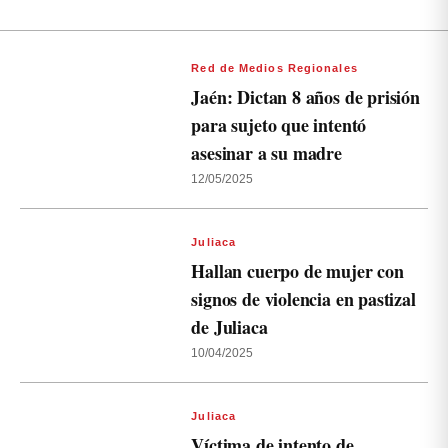
Red de Medios Regionales
Jaén: Dictan 8 años de prisión
para sujeto que intentó
asesinar a su madre
12/05/2025
Juliaca
Hallan cuerpo de mujer con
signos de violencia en pastizal
de Juliaca
10/04/2025
Juliaca
Víctima de intento de