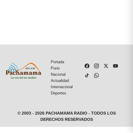
Portada
Puno
Nacional
Actualidad
Internacional
Deportes
© 2003 - 2026 PACHAMAMA RADIO - TODOS LOS
DERECHOS RESERVADOS