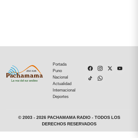
Portada
Puno
Nacional
Actualidad
Internacional
Deportes
© 2003 - 2026 PACHAMAMA RADIO - TODOS LOS
DERECHOS RESERVADOS