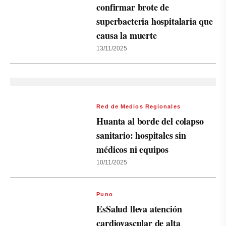
confirmar brote de
superbacteria hospitalaria que
causa la muerte
13/11/2025
Red de Medios Regionales
Huanta al borde del colapso
sanitario: hospitales sin
médicos ni equipos
10/11/2025
Puno
EsSalud lleva atención
cardiovascular de alta