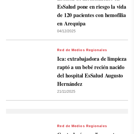
EsSalud pone en riesgo la vida
de 120 pacientes con hemofilia
en Arequipa
04/12/2025
Red de Medios Regionales
Ica: extrabajadora de limpieza
raptó a un bebé recién nacido
del hospital EsSalud Augusto
Hernández
21/11/2025
Red de Medios Regionales