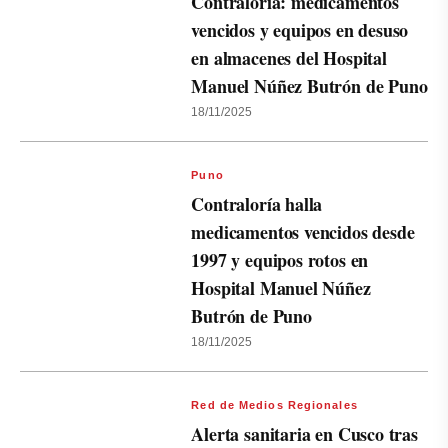
Contraloría: medicamentos
vencidos y equipos en desuso
en almacenes del Hospital
Manuel Núñez Butrón de Puno
18/11/2025
Puno
Contraloría halla
medicamentos vencidos desde
1997 y equipos rotos en
Hospital Manuel Núñez
Butrón de Puno
18/11/2025
Red de Medios Regionales
Alerta sanitaria en Cusco tras