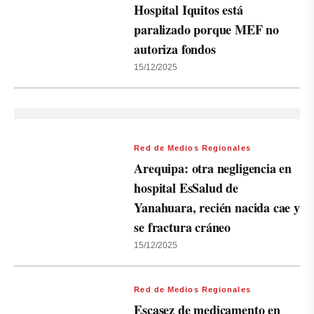
Hospital Iquitos está
paralizado porque MEF no
autoriza fondos
15/12/2025
Red de Medios Regionales
Arequipa: otra negligencia en
hospital EsSalud de
Yanahuara, recién nacida cae y
se fractura cráneo
15/12/2025
Red de Medios Regionales
Escasez de medicamento en