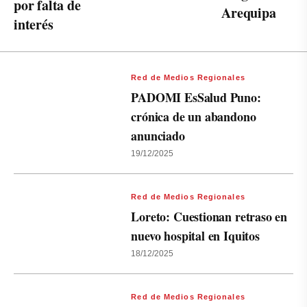
por falta de
Arequipa
interés
Red de Medios Regionales
PADOMI EsSalud Puno:
crónica de un abandono
anunciado
19/12/2025
Red de Medios Regionales
Loreto: Cuestionan retraso en
nuevo hospital en Iquitos
18/12/2025
Red de Medios Regionales