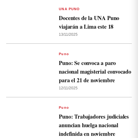
UNA PUNO
Docentes de la UNA Puno
viajarán a Lima este 18
13/11/2025
Puno
Puno: Se convoca a paro
nacional magisterial convocado
para el 21 de noviembre
12/11/2025
Puno
Puno: Trabajadores judiciales
anuncian huelga nacional
indefinida en noviembre