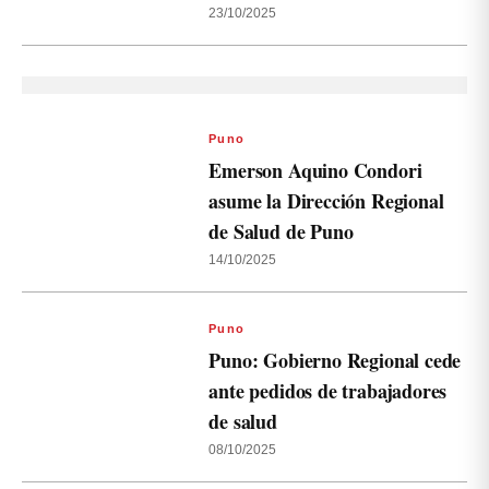
23/10/2025
Puno
Emerson Aquino Condori
asume la Dirección Regional
de Salud de Puno
14/10/2025
Puno
Puno: Gobierno Regional cede
ante pedidos de trabajadores
de salud
08/10/2025