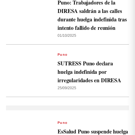
Puno: Trabajadores de la
DIRESA saldrán a las calles
durante huelga indefinida tras
intento fallido de reunión
01/10/2025
Puno
SUTRESS Puno declara
huelga indefinida por
irregularidades en DIRESA
25/09/2025
Puno
EsSalud Puno suspende huelga