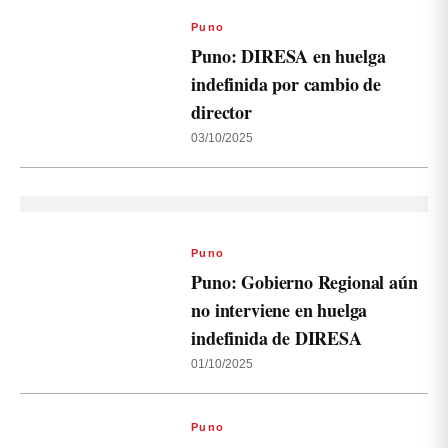
Puno
Puno: DIRESA en huelga
indefinida por cambio de
director
03/10/2025
Puno
Puno: Gobierno Regional aún
no interviene en huelga
indefinida de DIRESA
01/10/2025
Puno