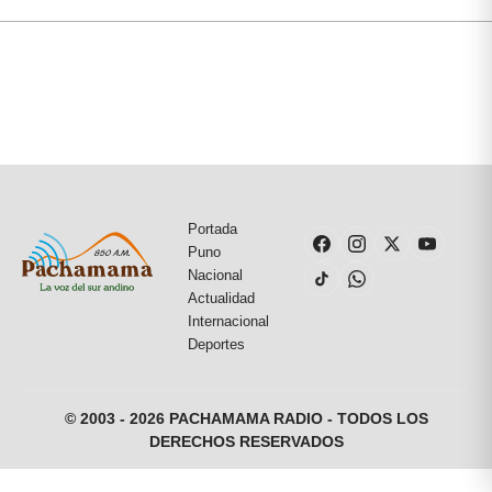
Portada
Puno
Nacional
Actualidad
Internacional
Deportes
© 2003 - 2026 PACHAMAMA RADIO - TODOS LOS
DERECHOS RESERVADOS