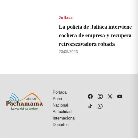
Juliaca
La policía de Juliaca interviene
cochera de empresa y recupera
retroexcavadora robada
23/05/2023
Portada
Puno
Nacional
Actualidad
Internacional
Deportes