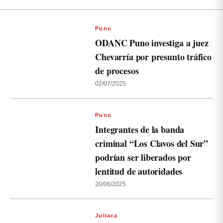
Puno
ODANC Puno investiga a juez
Chevarría por presunto tráfico
de procesos
02/07/2025
Puno
Integrantes de la banda
criminal “Los Clavos del Sur”
podrían ser liberados por
lentitud de autoridades
20/06/2025
Juliaca