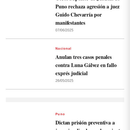
Puno rechaza agresión a juez
Guido Chevarría por
manifestantes
07/06/2025
Nacional
Anulan tres casos penales
contra Luna Gálvez en fallo
exprés judicial
26/05/2025
Puno
Dictan prisión preventiva a