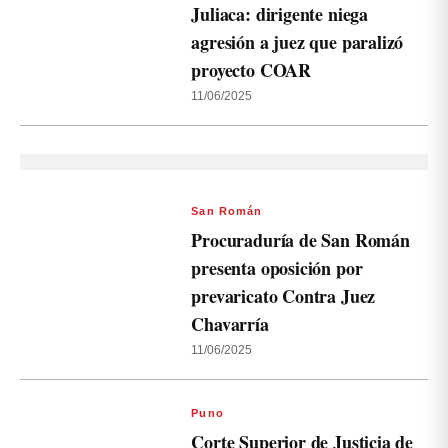
Juliaca: dirigente niega
agresión a juez que paralizó
proyecto COAR
11/06/2025
San Román
Procuraduría de San Román
presenta oposición por
prevaricato Contra Juez
Chavarría
11/06/2025
Puno
Corte Superior de Justicia de