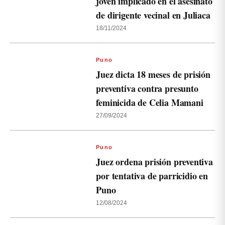
joven implicado en el asesinato
de dirigente vecinal en Juliaca
18/11/2024
Puno
Juez dicta 18 meses de prisión
preventiva contra presunto
feminicida de Celia Mamani
27/09/2024
Puno
Juez ordena prisión preventiva
por tentativa de parricidio en
Puno
12/08/2024