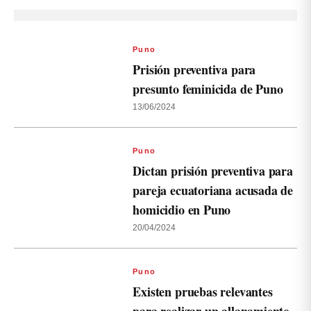
Puno
Prisión preventiva para
presunto feminicida de Puno
13/06/2024
Puno
Dictan prisión preventiva para
pareja ecuatoriana acusada de
homicidio en Puno
20/04/2024
Puno
Existen pruebas relevantes