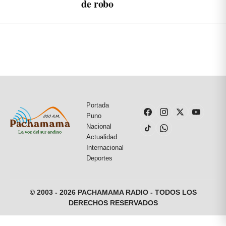
de robo
Portada
Puno
Nacional
Actualidad
Internacional
Deportes
© 2003 - 2026 PACHAMAMA RADIO - TODOS LOS
DERECHOS RESERVADOS