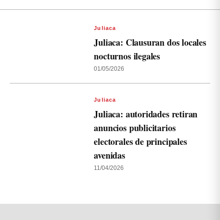
Juliaca
Juliaca: Clausuran dos locales
nocturnos ilegales
01/05/2026
Juliaca
Juliaca: autoridades retiran
anuncios publicitarios
electorales de principales
avenidas
11/04/2026