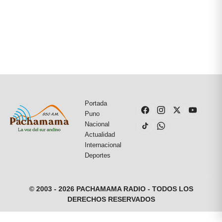
Portada
Puno
Nacional
Actualidad
Internacional
Deportes
© 2003 - 2026 PACHAMAMA RADIO - TODOS LOS
DERECHOS RESERVADOS